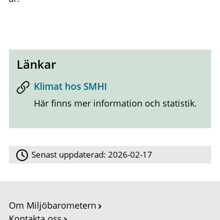
Länkar
Klimat hos SMHI
Här finns mer information och statistik.
Senast uppdaterad:
2026-02-17
Om Miljöbarometern
Kontakta oss