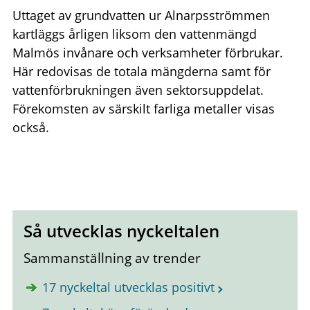
Uttaget av grundvatten ur Alnarpsströmmen
kartläggs årligen liksom den vattenmängd
Malmös invånare och verksamheter förbrukar.
Här redovisas de totala mängderna samt för
vattenförbrukningen även sektorsuppdelat.
Förekomsten av särskilt farliga metaller visas
också.
Så utvecklas nyckeltalen
Sammanställning av trender
17 nyckeltal utvecklas positivt