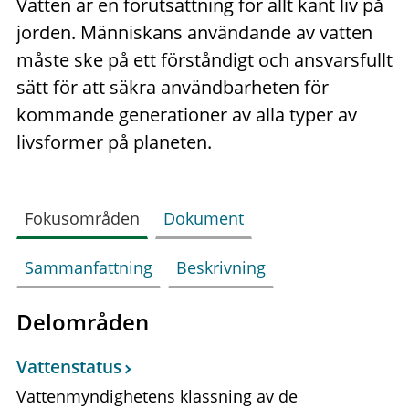
Vatten är en förutsättning för allt känt liv på
jorden. Människans användande av vatten
måste ske på ett förståndigt och ansvarsfullt
sätt för att säkra användbarheten för
kommande generationer av alla typer av
livsformer på planeten.
Fokusområden
Dokument
Sammanfattning
Beskrivning
Delområden
Vattenstatus
Vattenmyndighetens klassning av de