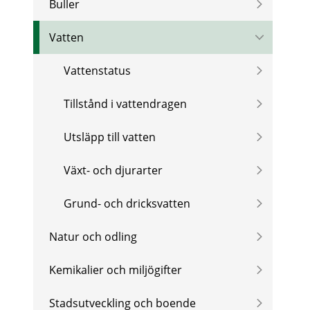
Buller
Vatten
Vattenstatus
Tillstånd i vattendragen
Utsläpp till vatten
Växt- och djurarter
Grund- och dricksvatten
Natur och odling
Kemikalier och miljögifter
Stadsutveckling och boende