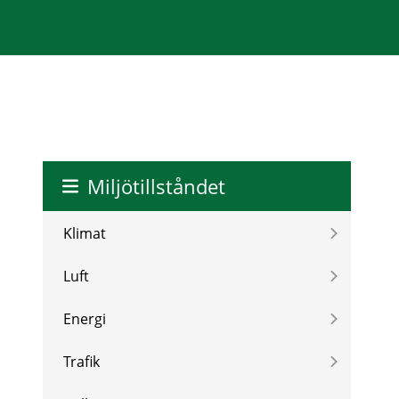
Miljötillståndet
Klimat
Luft
Energi
Trafik