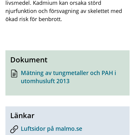
livsmedel. Kadmium kan orsaka störd
njurfunktion och försvagning av skelettet med
ökad risk för benbrott.
Dokument
Mätning av tungmetaller och PAH i
utomhusluft 2013
Länkar
Luftsidor på malmo.se