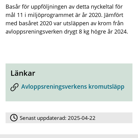
Basår för uppföljningen av detta nyckeltal för
mål 11 i miljöprogrammet är år 2020. Jämfört
med basåret 2020 var utsläppen av krom från
avloppsreningsverken drygt 8 kg högre år 2024.
Länkar
Avloppsreningsverkens kromutsläpp
Senast uppdaterad:
2025-04-22