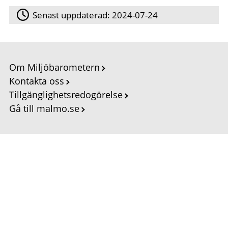
Senast uppdaterad:
2024-07-24
Om Miljöbarometern
Kontakta oss
Tillgänglighetsredogörelse
Gå till malmo.se