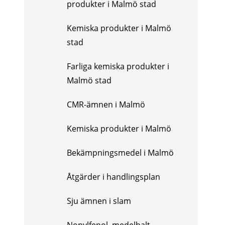
produkter i Malmö stad
Kemiska produkter i Malmö
stad
Farliga kemiska produkter i
Malmö stad
CMR-ämnen i Malmö
Kemiska produkter i Malmö
Bekämpningsmedel i Malmö
Åtgärder i handlingsplan
Sju ämnen i slam
Nonylfenol, medelhalt