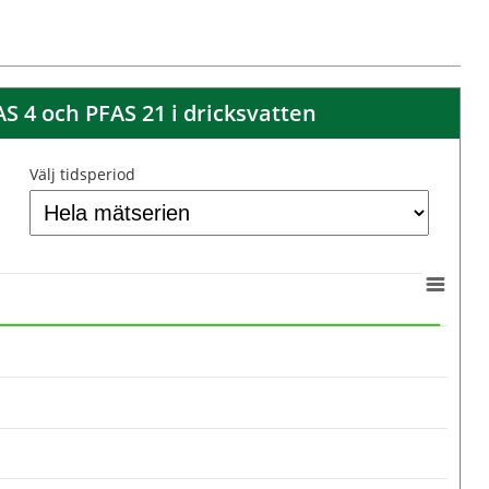
 4 och PFAS 21 i dricksvatten
Välj tidsperiod