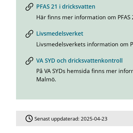
PFAS 21 i dricksvatten
Här finns mer information om PFAS 
Livsmedelsverket
Livsmedelsverkets information om 
VA SYD och dricksvattenkontroll
På VA SYDs hemsida finns mer inform
Malmö.
Senast uppdaterad:
2025-04-23