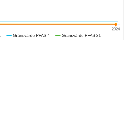
2024
1
Gränsvärde PFAS 4
Gränsvärde PFAS 21