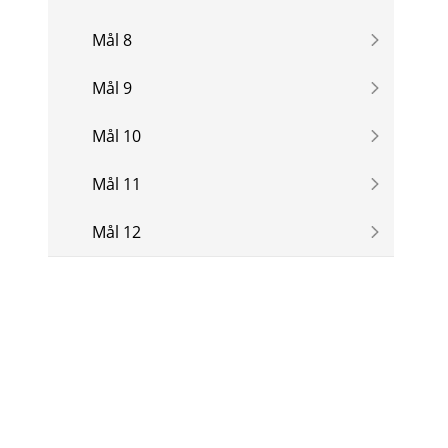
Mål 8
Mål 9
Mål 10
Mål 11
Mål 12