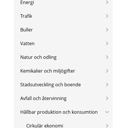
Energi
Trafik
Buller
Vatten
Natur och odling
Kemikalier och miljögifter
Stadsutveckling och boende
Avfall och återvinning
Hållbar produktion och konsumtion
Cirkulär ekonomi