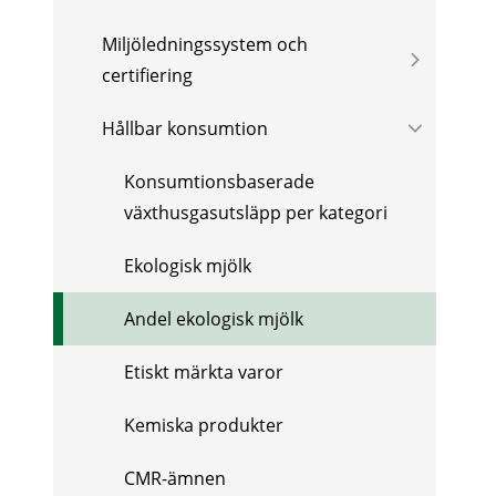
Miljöledningssystem och
certifiering
Hållbar konsumtion
Konsumtionsbaserade
växthusgasutsläpp per kategori
Ekologisk mjölk
Andel ekologisk mjölk
Etiskt märkta varor
Kemiska produkter
CMR-ämnen