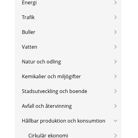
Energi
Trafik
Buller
Vatten
Natur och odling
Kemikalier och miljögifter
Stadsutveckling och boende
Avfall och återvinning
Hållbar produktion och konsumtion
Cirkulär ekonomi