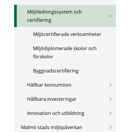
Miljöledningssystem och
certifiering
Miljöcertifierade verksamheter
Miljödiplomerade skolor och
förskolor
Byggnadscertifiering
Hållbar konsumtion
Hållbara investeringar
Innovation och utbildning
Malmö stads miljöpåverkan