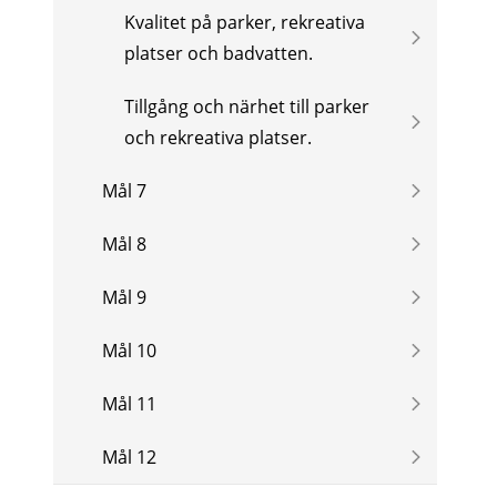
Kvalitet på parker, rekreativa
platser och badvatten.
Tillgång och närhet till parker
och rekreativa platser.
Mål 7
Mål 8
Mål 9
Mål 10
Mål 11
Mål 12