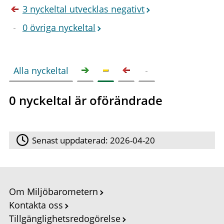
3 nyckeltal utvecklas negativt
0 övriga nyckeltal
Alla nyckeltal
0 nyckeltal är oförändrade
Senast uppdaterad:
2026-04-20
Om Miljöbarometern
Kontakta oss
Tillgänglighetsredogörelse