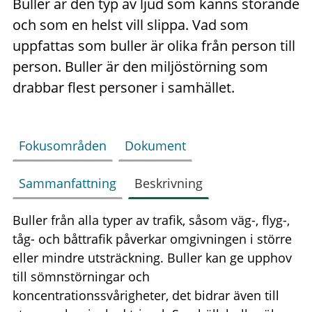
Buller är den typ av ljud som känns störande
och som en helst vill slippa. Vad som
uppfattas som buller är olika från person till
person. Buller är den miljöstörning som
drabbar flest personer i samhället.
Fokusområden
Dokument
Sammanfattning
Beskrivning
Buller från alla typer av trafik, såsom väg-, flyg-,
tåg- och båttrafik påverkar omgivningen i större
eller mindre utsträckning. Buller kan ge upphov
till sömnstörningar och
koncentrationssvårigheter, det bidrar även till