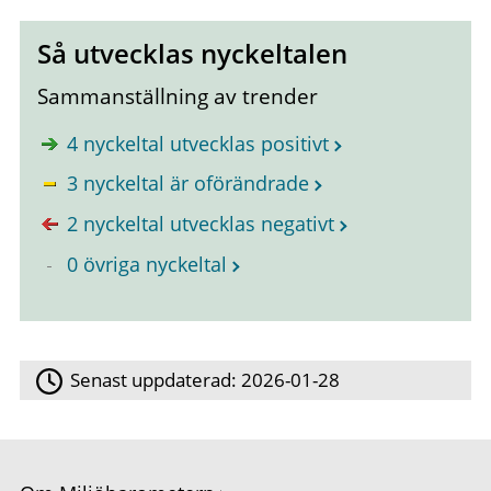
Så utvecklas nyckeltalen
Sammanställning av trender
4 nyckeltal utvecklas positivt
3 nyckeltal är oförändrade
2 nyckeltal utvecklas negativt
0 övriga nyckeltal
Senast uppdaterad:
2026-01-28