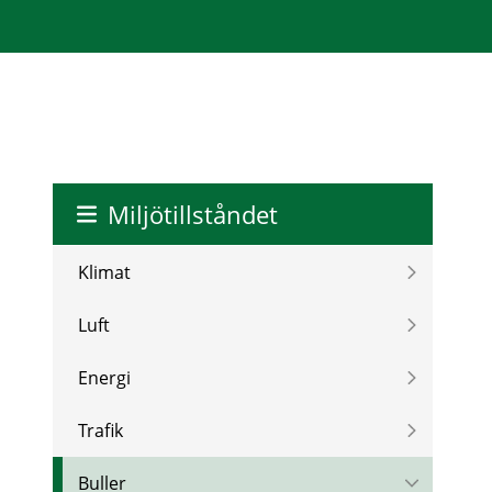
Miljötillståndet
Klimat
Luft
Energi
Trafik
Buller