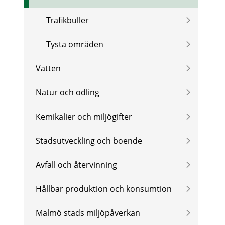
Trafikbuller
Tysta områden
Vatten
Natur och odling
Kemikalier och miljögifter
Stadsutveckling och boende
Avfall och återvinning
Hållbar produktion och konsumtion
Malmö stads miljöpåverkan