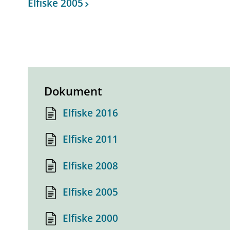
Elfiske 2005
Dokument
Elfiske 2016
Elfiske 2011
Elfiske 2008
Elfiske 2005
Elfiske 2000