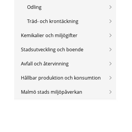
Odling
Träd- och krontäckning
Kemikalier och miljögifter
Stadsutveckling och boende
Avfall och återvinning
Hållbar produktion och konsumtion
Malmö stads miljöpåverkan