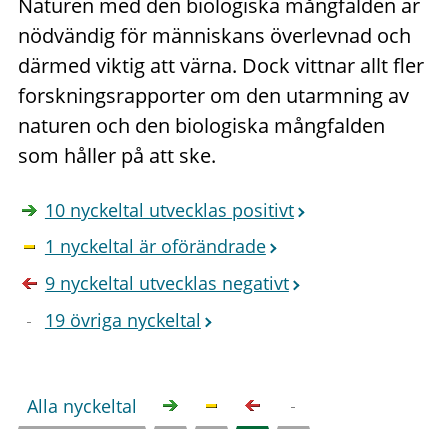
Naturen med den biologiska mångfalden är
nödvändig för människans överlevnad och
därmed viktig att värna. Dock vittnar allt fler
forskningsrapporter om den utarmning av
naturen och den biologiska mångfalden
som håller på att ske.
10 nyckeltal utvecklas positivt
1 nyckeltal är oförändrade
9 nyckeltal utvecklas negativt
19 övriga nyckeltal
Alla nyckeltal