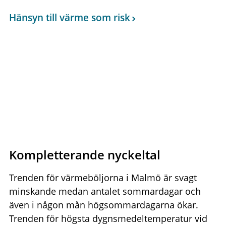
Hänsyn till värme som risk
Kompletterande nyckeltal
Trenden för värmeböljorna i Malmö är svagt
minskande medan antalet sommardagar och
även i någon mån högsommardagarna ökar.
Trenden för högsta dygnsmedeltemperatur vid