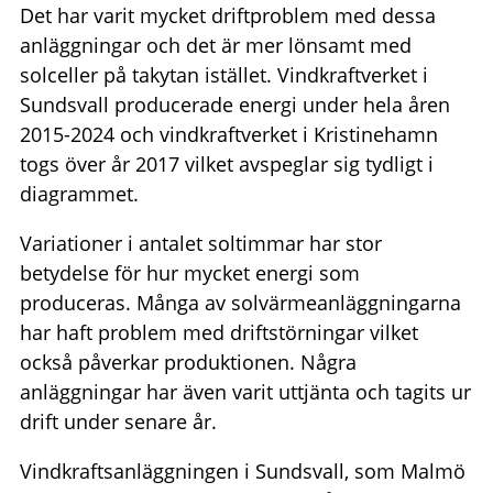
Det har varit mycket driftproblem med dessa
anläggningar och det är mer lönsamt med
solceller på takytan istället. Vindkraftverket i
Sundsvall producerade energi under hela åren
2015-2024 och vindkraftverket i Kristinehamn
togs över år 2017 vilket avspeglar sig tydligt i
diagrammet.
Variationer i antalet soltimmar har stor
betydelse för hur mycket energi som
produceras. Många av solvärmeanläggningarna
har haft problem med driftstörningar vilket
också påverkar produktionen. Några
anläggningar har även varit uttjänta och tagits ur
drift under senare år.
Vindkraftsanläggningen i Sundsvall, som Malmö