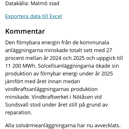
Datakälla: Malmö stad
Exportera data till Excel
Kommentar
Den förnybara energin från de kommunala
anläggningarna minskade totalt sett med 27
procent mellan år 2024 och 2025 och uppgick till
11 200 MWh. Solcellsanläggningarna ökade sin
produktion av förnybar energi under år 2025
jämfört med året innan medan
vindkraftsanläggningarnas produktion
minskade. Vindkraftverket i Nötåsen vid
Sundsvall stod under året still på grund av
reparation.
Alla solvärmeanläggningarna har nu avvecklats.