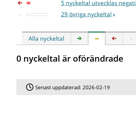
5 nyckeltal utvecklas negati
29 övriga nyckeltal
Alla nyckeltal
0 nyckeltal är oförändrade
Senast uppdaterad:
2026-02-19