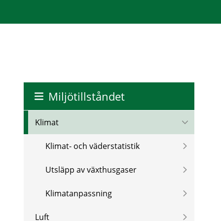
Miljötillståndet
Klimat
Klimat- och väderstatistik
Utsläpp av växthusgaser
Klimatanpassning
Luft