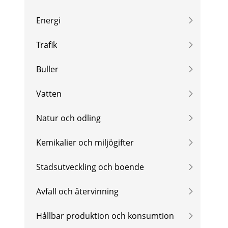
Energi
Trafik
Buller
Vatten
Natur och odling
Kemikalier och miljögifter
Stadsutveckling och boende
Avfall och återvinning
Hållbar produktion och konsumtion