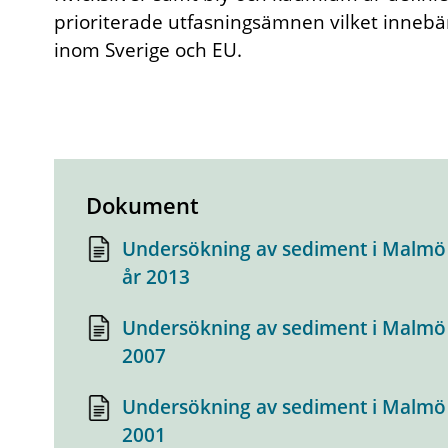
prioriterade utfasningsämnen vilket inneb
inom Sverige och EU.
Dokument
Undersökning av sediment i Malmö
år 2013
Undersökning av sediment i Malmö
2007
Undersökning av sediment i Malmö
2001