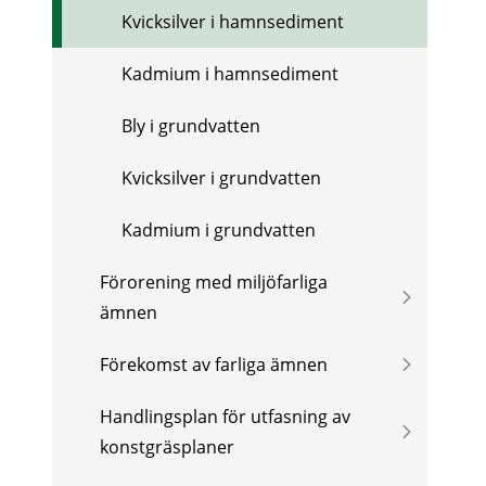
Kvicksilver i hamnsediment
Kadmium i hamnsediment
Bly i grundvatten
Kvicksilver i grundvatten
Kadmium i grundvatten
Förorening med miljöfarliga
ämnen
Förekomst av farliga ämnen
Handlingsplan för utfasning av
konstgräsplaner