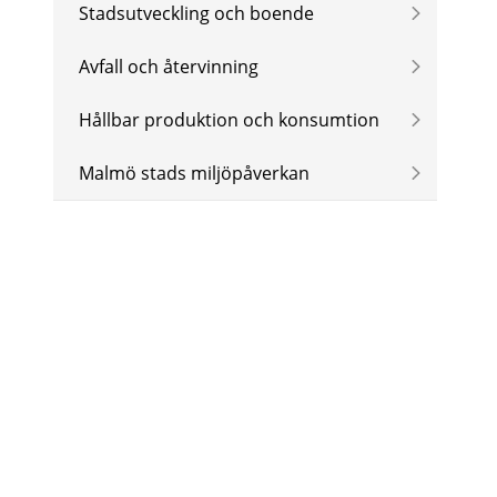
Stadsutveckling och boende
Avfall och återvinning
Hållbar produktion och konsumtion
Malmö stads miljöpåverkan