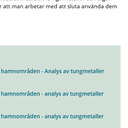
är att man arbetar med att sluta använda dem
 hamnområden - Analys av tungmetaller
 hamnområden - analys av tungmetaller
 hamnområden - analys av tungmetaller