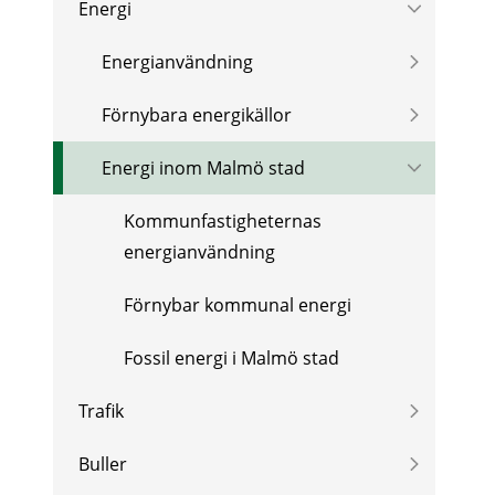
Energi
Energianvändning
Förnybara energikällor
Energi inom Malmö stad
Kommunfastigheternas
energianvändning
Förnybar kommunal energi
Fossil energi i Malmö stad
Trafik
Buller