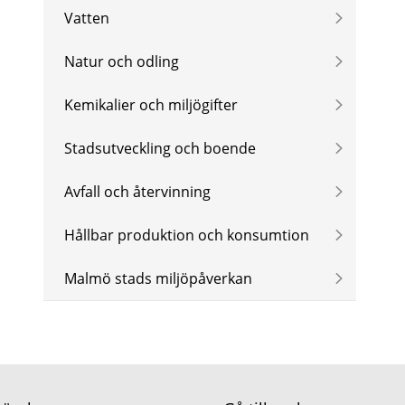
Vatten
Natur och odling
Kemikalier och miljögifter
Stadsutveckling och boende
Avfall och återvinning
Hållbar produktion och konsumtion
Malmö stads miljöpåverkan