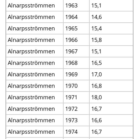
Alnarpsströmmen
1963
15,1
Alnarpsströmmen
1964
14,6
Alnarpsströmmen
1965
15,4
Alnarpsströmmen
1966
15,8
Alnarpsströmmen
1967
15,1
Alnarpsströmmen
1968
16,5
Alnarpsströmmen
1969
17,0
Alnarpsströmmen
1970
16,8
Alnarpsströmmen
1971
18,0
Alnarpsströmmen
1972
16,7
Alnarpsströmmen
1973
16,6
Alnarpsströmmen
1974
16,7