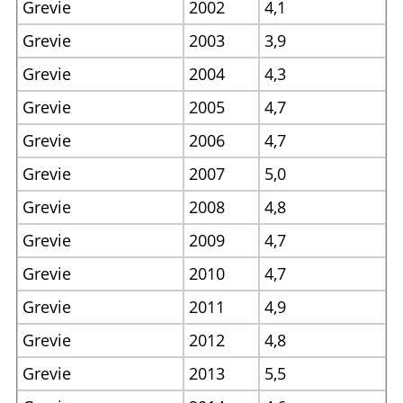
Grevie
2002
4,1
Grevie
2003
3,9
Grevie
2004
4,3
Grevie
2005
4,7
Grevie
2006
4,7
Grevie
2007
5,0
Grevie
2008
4,8
Grevie
2009
4,7
Grevie
2010
4,7
Grevie
2011
4,9
Grevie
2012
4,8
Grevie
2013
5,5