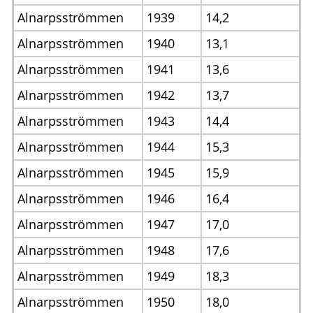
Alnarpsströmmen
1939
14,2
Alnarpsströmmen
1940
13,1
Alnarpsströmmen
1941
13,6
Alnarpsströmmen
1942
13,7
Alnarpsströmmen
1943
14,4
Alnarpsströmmen
1944
15,3
Alnarpsströmmen
1945
15,9
Alnarpsströmmen
1946
16,4
Alnarpsströmmen
1947
17,0
Alnarpsströmmen
1948
17,6
Alnarpsströmmen
1949
18,3
Alnarpsströmmen
1950
18,0