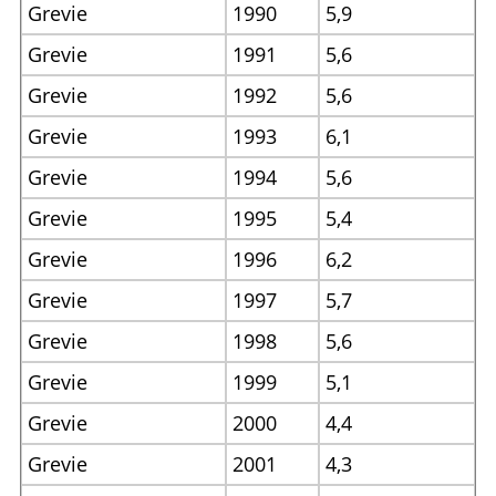
Grevie
1990
5,9
Grevie
1991
5,6
Grevie
1992
5,6
Grevie
1993
6,1
Grevie
1994
5,6
Grevie
1995
5,4
Grevie
1996
6,2
Grevie
1997
5,7
Grevie
1998
5,6
Grevie
1999
5,1
Grevie
2000
4,4
Grevie
2001
4,3