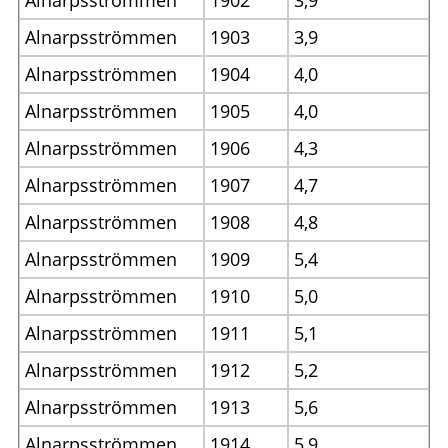
Alnarpsströmmen
1903
3,9
Alnarpsströmmen
1904
4,0
Alnarpsströmmen
1905
4,0
Alnarpsströmmen
1906
4,3
Alnarpsströmmen
1907
4,7
Alnarpsströmmen
1908
4,8
Alnarpsströmmen
1909
5,4
Alnarpsströmmen
1910
5,0
Alnarpsströmmen
1911
5,1
Alnarpsströmmen
1912
5,2
Alnarpsströmmen
1913
5,6
Alnarpsströmmen
1914
5,9