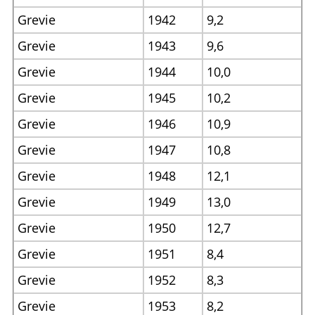
Grevie
1942
9,2
Grevie
1943
9,6
Grevie
1944
10,0
Grevie
1945
10,2
Grevie
1946
10,9
Grevie
1947
10,8
Grevie
1948
12,1
Grevie
1949
13,0
Grevie
1950
12,7
Grevie
1951
8,4
Grevie
1952
8,3
Grevie
1953
8,2