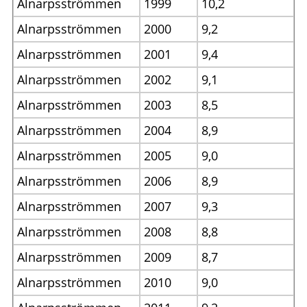
Alnarpsströmmen
1999
10,2
Alnarpsströmmen
2000
9,2
Alnarpsströmmen
2001
9,4
Alnarpsströmmen
2002
9,1
Alnarpsströmmen
2003
8,5
Alnarpsströmmen
2004
8,9
Alnarpsströmmen
2005
9,0
Alnarpsströmmen
2006
8,9
Alnarpsströmmen
2007
9,3
Alnarpsströmmen
2008
8,8
Alnarpsströmmen
2009
8,7
Alnarpsströmmen
2010
9,0