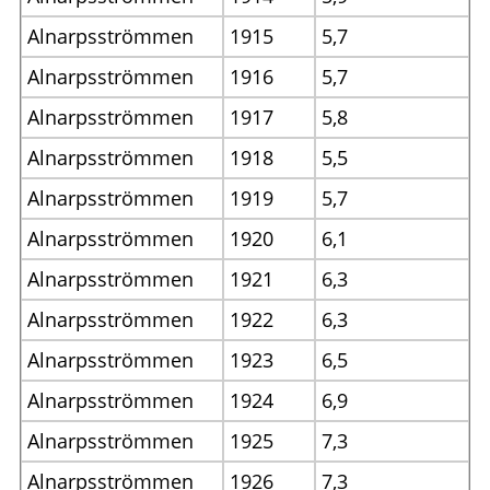
Alnarpsströmmen
1915
5,7
Alnarpsströmmen
1916
5,7
Alnarpsströmmen
1917
5,8
Alnarpsströmmen
1918
5,5
Alnarpsströmmen
1919
5,7
Alnarpsströmmen
1920
6,1
Alnarpsströmmen
1921
6,3
Alnarpsströmmen
1922
6,3
Alnarpsströmmen
1923
6,5
Alnarpsströmmen
1924
6,9
Alnarpsströmmen
1925
7,3
Alnarpsströmmen
1926
7,3