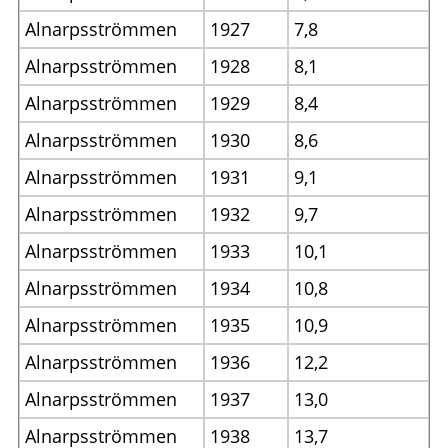
Alnarpsströmmen
1927
7,8
Alnarpsströmmen
1928
8,1
Alnarpsströmmen
1929
8,4
Alnarpsströmmen
1930
8,6
Alnarpsströmmen
1931
9,1
Alnarpsströmmen
1932
9,7
Alnarpsströmmen
1933
10,1
Alnarpsströmmen
1934
10,8
Alnarpsströmmen
1935
10,9
Alnarpsströmmen
1936
12,2
Alnarpsströmmen
1937
13,0
Alnarpsströmmen
1938
13,7