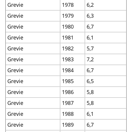
Grevie
1978
6,2
Grevie
1979
6,3
Grevie
1980
6,7
Grevie
1981
6,1
Grevie
1982
5,7
Grevie
1983
7,2
Grevie
1984
6,7
Grevie
1985
6,5
Grevie
1986
5,8
Grevie
1987
5,8
Grevie
1988
6,1
Grevie
1989
6,7