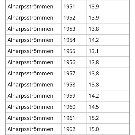
Alnarpsströmmen
1951
13,9
Alnarpsströmmen
1952
13,9
Alnarpsströmmen
1953
13,8
Alnarpsströmmen
1954
14,2
Alnarpsströmmen
1955
13,1
Alnarpsströmmen
1956
13,8
Alnarpsströmmen
1957
13,8
Alnarpsströmmen
1958
13,8
Alnarpsströmmen
1959
14,2
Alnarpsströmmen
1960
14,5
Alnarpsströmmen
1961
15,2
Alnarpsströmmen
1962
15,0