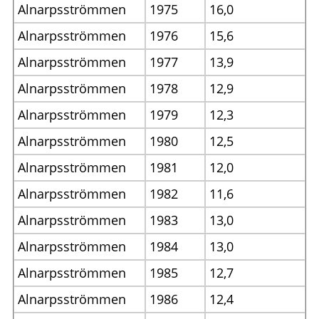
Alnarpsströmmen
1975
16,0
Alnarpsströmmen
1976
15,6
Alnarpsströmmen
1977
13,9
Alnarpsströmmen
1978
12,9
Alnarpsströmmen
1979
12,3
Alnarpsströmmen
1980
12,5
Alnarpsströmmen
1981
12,0
Alnarpsströmmen
1982
11,6
Alnarpsströmmen
1983
13,0
Alnarpsströmmen
1984
13,0
Alnarpsströmmen
1985
12,7
Alnarpsströmmen
1986
12,4