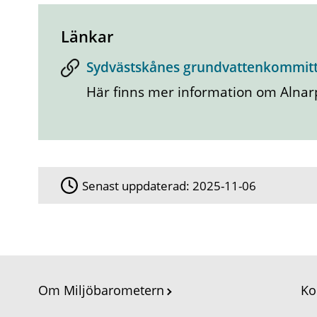
Länkar
Sydvästskånes grundvattenkommit
Här finns mer information om Alna
Senast uppdaterad:
2025-11-06
Om Miljöbarometern
Ko