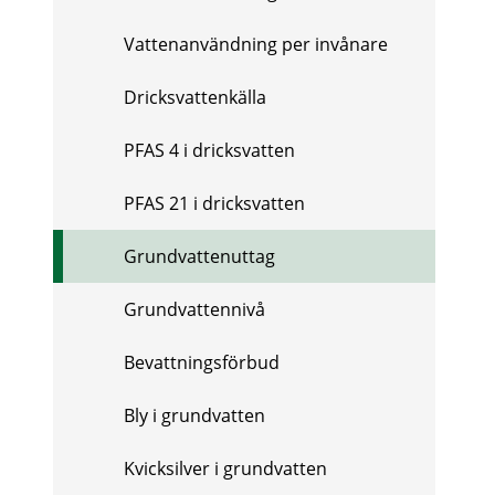
Vattenanvändning per invånare
Dricksvattenkälla
PFAS 4 i dricksvatten
PFAS 21 i dricksvatten
Grundvattenuttag
Grundvattennivå
Bevattningsförbud
Bly i grundvatten
Kvicksilver i grundvatten