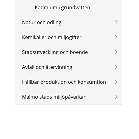
Kadmium i grundvatten
Natur och odling
Kemikalier och miljögifter
Stadsutveckling och boende
Avfall och återvinning
Hållbar produktion och konsumtion
Malmö stads miljöpåverkan