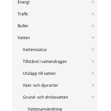
Energi
Trafik
Buller
Vatten
Vattenstatus
Tillstånd i vattendragen
Utsläpp till vatten
Växt- och djurarter
Grund- och dricksvatten
Vattenanvändning