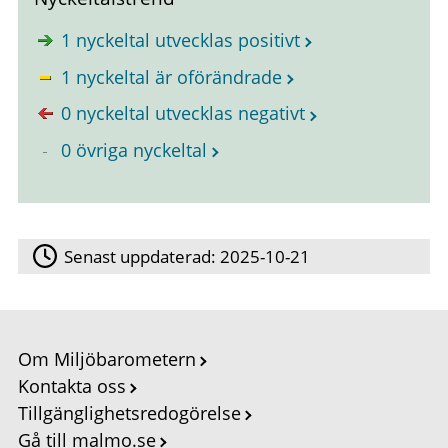
1 nyckeltal utvecklas positivt
1 nyckeltal är oförändrade
0 nyckeltal utvecklas negativt
0 övriga nyckeltal
Senast uppdaterad:
2025-10-21
Om Miljöbarometern
Kontakta oss
Tillgänglighetsredogörelse
Gå till malmo.se