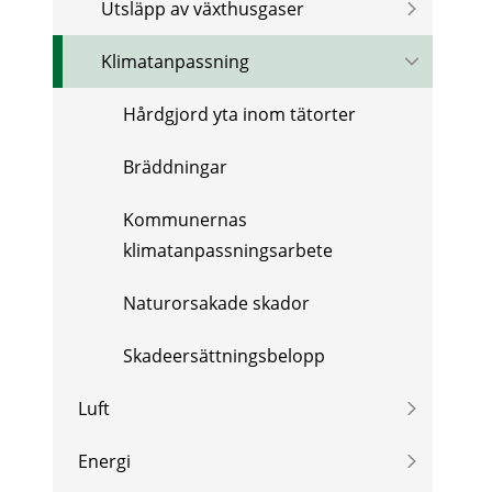
Utsläpp av växthusgaser
Klimatanpassning
Hårdgjord yta inom tätorter
Bräddningar
Kommunernas
klimatanpassningsarbete
Naturorsakade skador
Skadeersättningsbelopp
Luft
Energi