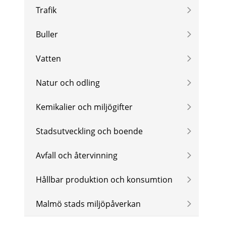
Trafik
Buller
Vatten
Natur och odling
Kemikalier och miljögifter
Stadsutveckling och boende
Avfall och återvinning
Hållbar produktion och konsumtion
Malmö stads miljöpåverkan