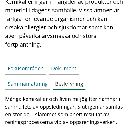
Kemikalier ingår i mängder av produkter och
material i dagens samhälle. Vissa ämnen är
farliga för levande organismer och kan
orsaka allergier och sjukdomar samt kan
även påverka arvsmassa och störa
fortplantning.
Fokusområden
Dokument
Sammanfattning
Beskrivning
Många kemikalier och även miljögifter hamnar i
samhällets avloppsledningar. Slutligen ansamlas
en stor del i slammet som är ett resultat av
reningsprocesserna vid avloppsreningsverken.