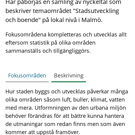
Här påbörjas en samling av nyckeltal som
beskriver temaområdet "Stadsutveckling
och boende" på lokal nivå i Malmö.
Fokusområdena kompletteras och utvecklas allt
eftersom statistik på olika områden
sammanställs och tillgängliggörs.
Fokusområden
Beskrivning
Hur staden byggs och utvecklas påverkar många
olika områden såsom luft, buller, klimat, vatten
med mera. Utformningen av den urbana miljön
behöver förändras för att bättre kunna hantera
de utmaningar som redan finns men som även
kommer att uppstå framöver.