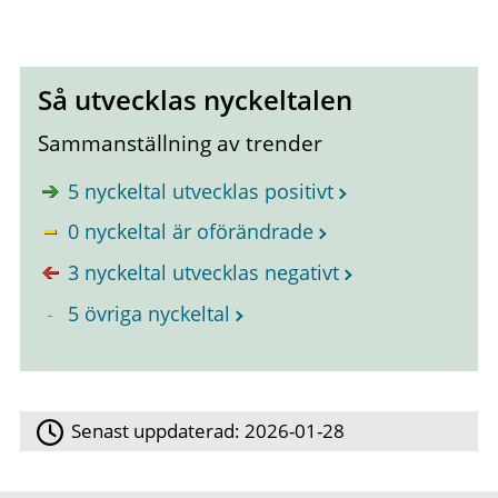
Så utvecklas nyckeltalen
Sammanställning av trender
5 nyckeltal utvecklas positivt
0 nyckeltal är oförändrade
3 nyckeltal utvecklas negativt
5 övriga nyckeltal
Senast uppdaterad:
2026-01-28