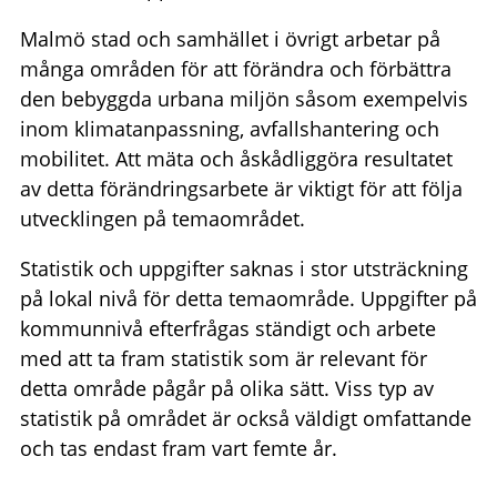
Malmö stad och samhället i övrigt arbetar på
många områden för att förändra och förbättra
den bebyggda urbana miljön såsom exempelvis
inom klimatanpassning, avfallshantering och
mobilitet. Att mäta och åskådliggöra resultatet
av detta förändringsarbete är viktigt för att följa
utvecklingen på temaområdet.
Statistik och uppgifter saknas i stor utsträckning
på lokal nivå för detta temaområde. Uppgifter på
kommunnivå efterfrågas ständigt och arbete
med att ta fram statistik som är relevant för
detta område pågår på olika sätt. Viss typ av
statistik på området är också väldigt omfattande
och tas endast fram vart femte år.