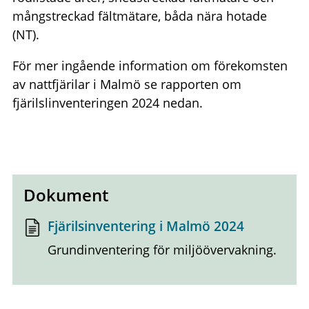
mångstreckad fältmätare, båda nära hotade
(NT).
För mer ingående information om förekomsten
av nattfjärilar i Malmö se rapporten om
fjärilslinventeringen 2024 nedan.
Dokument
Fjärilsinventering i Malmö 2024
Grundinventering för miljöövervakning.