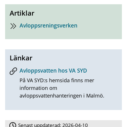
Artiklar
Avloppsreningsverken
Länkar
Avloppsvatten hos VA SYD
På VA SYD:s hemsida finns mer
information om
avloppsvattenhanteringen i Malmö.
Senast uppdaterad:
2026-04-10